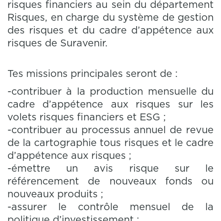
risques financiers au sein du département
Risques, en charge du système de gestion
des risques et du cadre d’appétence aux
risques de Suravenir.
Tes missions principales seront de :
-contribuer à la production mensuelle du
cadre d’appétence aux risques sur les
volets risques financiers et ESG ;
-contribuer au processus annuel de revue
de la cartographie tous risques et le cadre
d’appétence aux risques ;
-émettre un avis risque sur le
référencement de nouveaux fonds ou
nouveaux produits ;
-assurer le contrôle mensuel de la
politique d’investissement ;