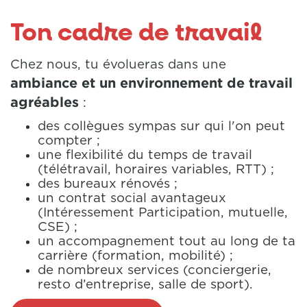
Ton cadre de travail
Chez nous, tu évolueras dans une
ambiance et un environnement de travail
agréables
:
des collègues sympas sur qui l'on peut
compter ;
une flexibilité du temps de travail
(télétravail, horaires variables, RTT) ;
des bureaux rénovés ;
un contrat social avantageux
(Intéressement Participation, mutuelle,
CSE) ;
un accompagnement tout au long de ta
carrière (formation, mobilité) ;
de nombreux services (conciergerie,
resto d’entreprise, salle de sport).