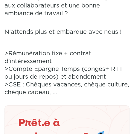
aux collaborateurs et une bonne
ambiance de travail ?
N’attends plus et embarque avec nous !
>Rémunération fixe + contrat
d'intéressement
>Compte Epargne Temps (congés+ RTT
ou jours de repos) et abondement
>CSE : Chèques vacances, chèque culture,
chèque cadeau, ...
Prêt.e à