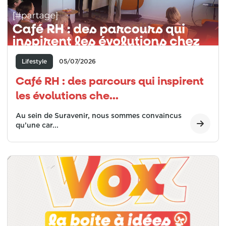
Lifestyle
05/07/2026
Café RH : des parcours qui inspirent
les évolutions che...
Au sein de Suravenir, nous sommes convaincus
qu’une car...