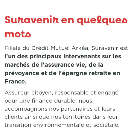
Suravenir en quelques
mots
Filiale du Crédit Mutuel Arkéa, Suravenir est
l'un des principaux intervenants sur les
marchés de l'assurance vie, de la
prévoyance et de l'épargne retraite en
France.
Assureur citoyen, responsable et engagé
pour une finance durable, nous
accompagnons nos partenaires et leurs
clients ainsi que nos territoires dans leur
transition environnementale et sociétale.