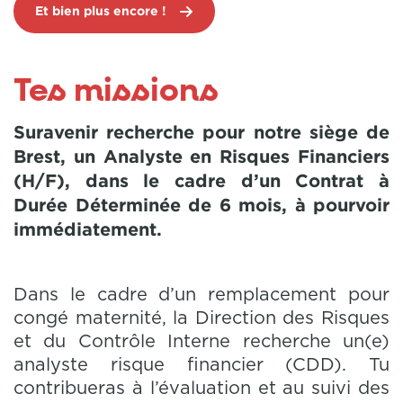
Et bien plus encore !
Tes missions
Suravenir recherche pour notre siège de
Brest, un Analyste en Risques Financiers
(H/F), dans le cadre d’un Contrat à
Durée Déterminée de 6 mois, à pourvoir
immédiatement.
Dans le cadre d’un remplacement pour
congé maternité, la Direction des Risques
et du Contrôle Interne recherche un(e)
analyste risque financier (CDD). Tu
contribueras à l’évaluation et au suivi des