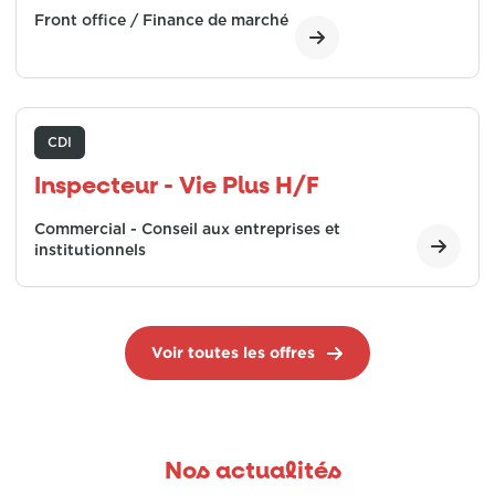
Front office / Finance de marché
CDI
Inspecteur - Vie Plus H/F
Commercial - Conseil aux entreprises et
institutionnels
Voir toutes les offres
Nos actualités