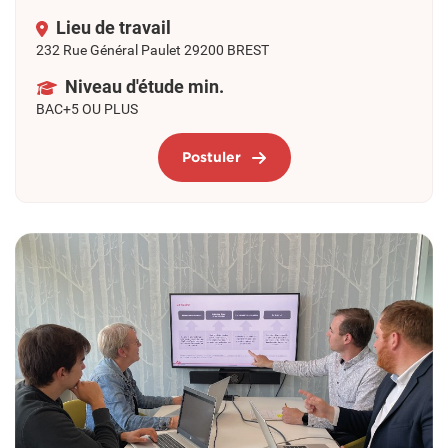
Lieu de travail
232 Rue Général Paulet 29200 BREST
Niveau d'étude min.
BAC+5 OU PLUS
Postuler