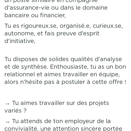
un poste similaire en compagnie
d’assurance-vie ou dans le domaine
bancaire ou financier,
Tu es rigoureux.se, organisé.e, curieux.se,
autonome, et fais preuve d’esprit
d’initiative,
Tu disposes de solides qualités d'analyse
et de synthèse. Enthousiaste, tu as un bon
relationnel et aimes travailler en équipe,
alors n’hésite pas à postuler à cette offre !
→ Tu aimes travailler sur des projets
variés ?
→ Tu attends de ton employeur de la
convivialité, une attention sincère portée