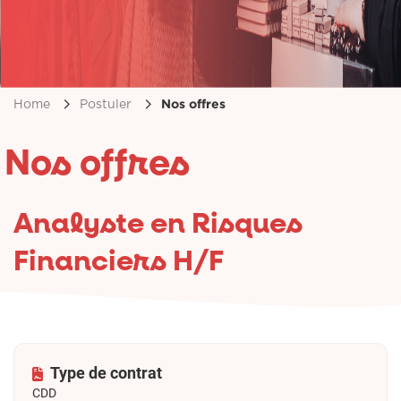
Nos offres
Home
Postuler
Nos offres
Analyste en Risques
Financiers H/F
Type de contrat
CDD