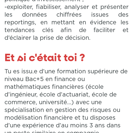
-exploiter, fiabiliser, analyser et présenter
les données chiffrées issues des
reportings, en mettant en évidence les
tendances clés afin de faciliter et
d’éclairer la prise de décision.
Et si c'était toi ?
Tu es issu.e d’une formation supérieure de
niveau Bac+5 en finance ou
mathématiques financières (école
d’ingénieur, école d’actuariat, école de
commerce, université…) avec une
spécialisation en gestion des risques ou
modélisation financière et tu disposes
d’une expérience d’au moins 3 ans dans