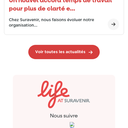
Un nouvel accord temps de travail
pour plus de clarté e...
Chez Suravenir, nous faisons évoluer notre
organisation...
Voir toutes les actualités
Nous suivre