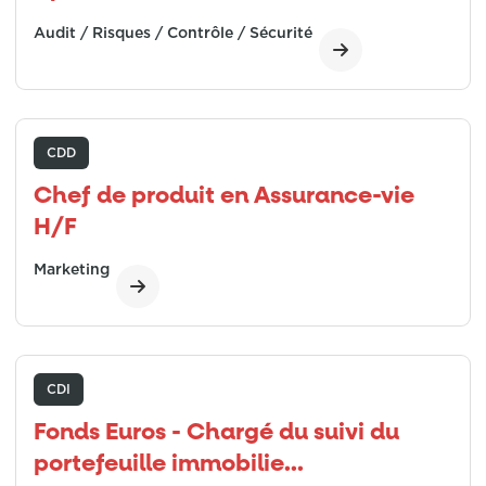
Audit / Risques / Contrôle / Sécurité
CDD
Chef de produit en Assurance-vie
H/F
Marketing
CDI
Fonds Euros - Chargé du suivi du
portefeuille immobilie...