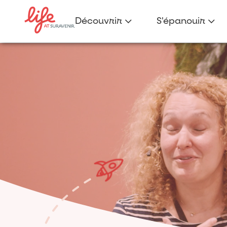
Découvrir
S'épanouir