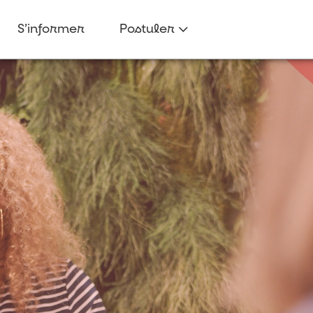
S’informer
Postuler